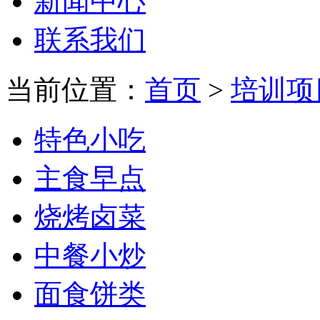
新闻中心
联系我们
当前位置：
首页
>
培训项
特色小吃
主食早点
烧烤卤菜
中餐小炒
面食饼类