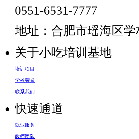
0551-6531-7777
地址：合肥市瑶海区学林
关于小吃培训基地
培训项目
学校荣誉
联系我们
快速通道
就业服务
教师团队