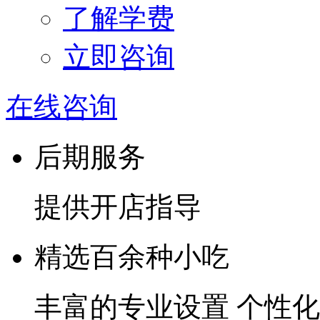
了解学费
立即咨询
在线咨询
后期服务
提供开店指导
精选百余种小吃
丰富的专业设置 个性