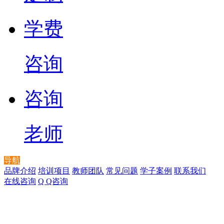
学费
咨询
咨询
老师
导航
品牌介绍
培训项目
教师团队
常见问题
学子案例
联系我们
在线咨询
Q Q咨询