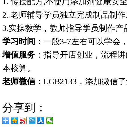
1. 传授配方,不使用添加剂健康安
2. 老师辅导学员独立完成制品制作
3.实操教学，教师指导学员制作产
学习时间
：一般3-7左右可以学
增值服务
：指导开店创业，流程讲
本核算。
老师微信
：LGB2133，添加微信
分享到：