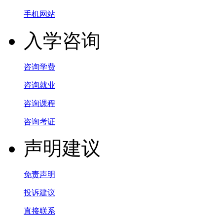
手机网站
入学咨询
咨询学费
咨询就业
咨询课程
咨询考证
声明建议
免责声明
投诉建议
直接联系