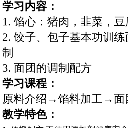
学习内容：
1. 馅心：猪肉，韭菜，
2. 饺子、包子基本功训
制
3. 面团的调制配方
学习课程：
原料介绍→馅料加工→面
教学特色：