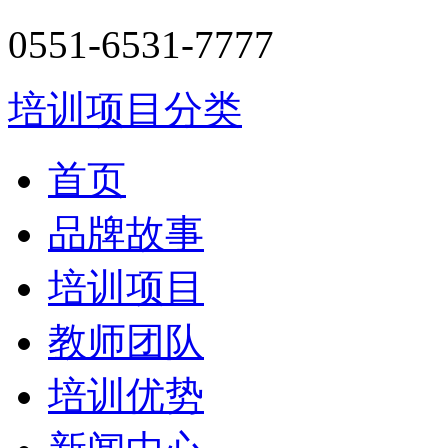
0551-6531-7777
培训项目分类
首页
品牌故事
培训项目
教师团队
培训优势