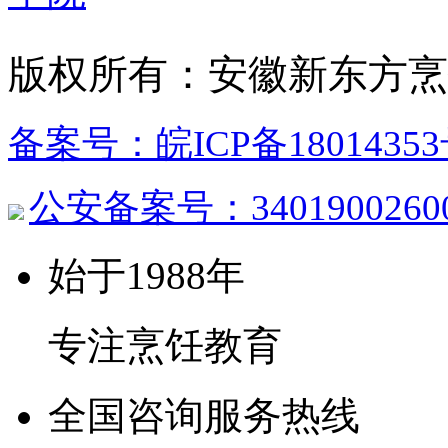
版权所有：安徽新东方烹
备案号：皖ICP备18014353
公安备案号：3401900260
始于1988年
专注烹饪教育
全国咨询服务热线