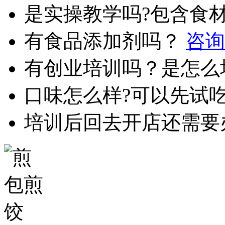
是实操教学吗?包含食
有食品添加剂吗？
咨询
有创业培训吗？是怎么
口味怎么样?可以先试
培训后回去开店还需要