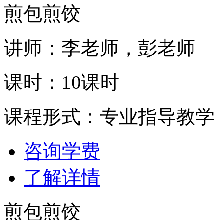
煎包煎饺
讲师：李老师，彭老师
课时：10课时
课程形式：专业指导教学
咨询学费
了解详情
煎包煎饺