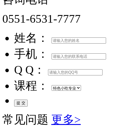
0551-6531-7777
姓名：
手机：
Q Q：
课程：
常见问题
更多>