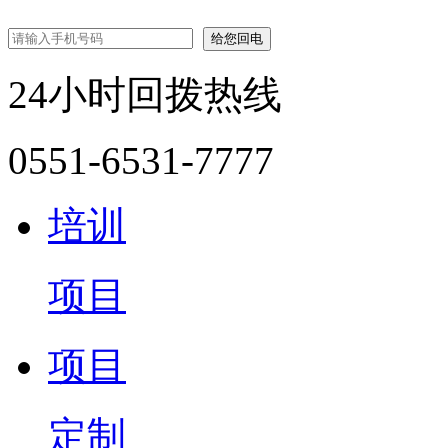
24小时回拨热线
0551-6531-7777
培训
项目
项目
定制