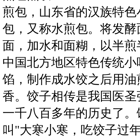
煎包，山东省的汉族特色
包，又称水煎包。将发酵
面，加水和面糊，以半煎
中国北方地区特色传统小
馅，制作成水饺之后用油
香。饺子相传是我国医圣
一千八百多年的历史了。
叫"大寒小寒，吃饺子过