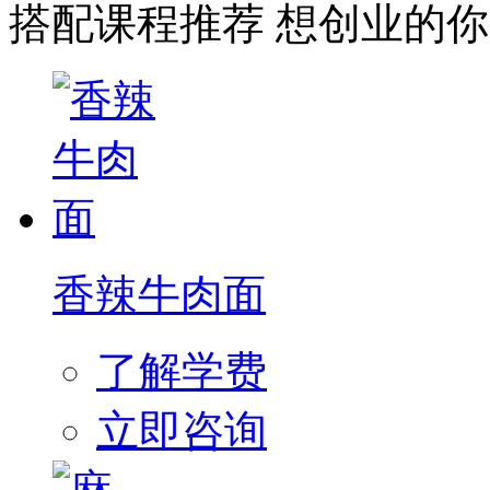
搭配课程推荐
想创业的你
香辣牛肉面
了解学费
立即咨询