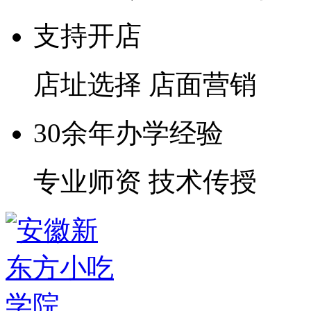
支持开店
店址选择 店面营销
30余年办学经验
专业师资 技术传授